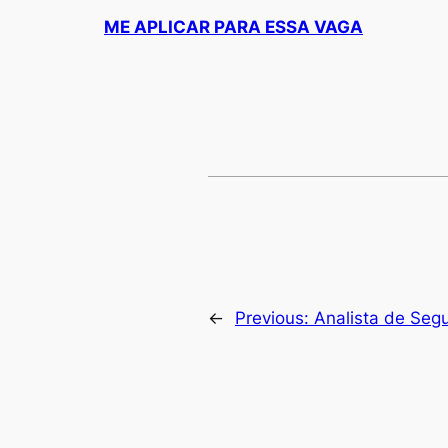
ME APLICAR PARA ESSA VAGA
←
Previous:
Analista de Seg