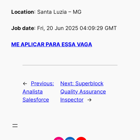
Location
: Santa Luzia – MG
Job date
: Fri, 20 Jun 2025 04:09:29 GMT
ME APLICAR PARA ESSA VAGA
←
Previous:
Next:
Superblock
Analista
Quality Assurance
Salesforce
Inspector
→