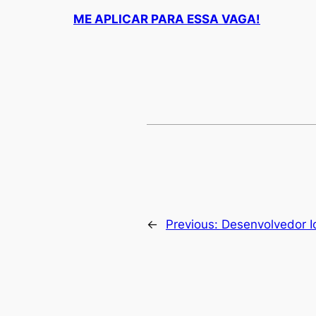
ME APLICAR PARA ESSA VAGA!
←
Previous:
Desenvolvedor I