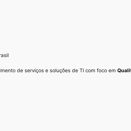
asil
ecimento de serviços e soluções de TI com foco em
Quali