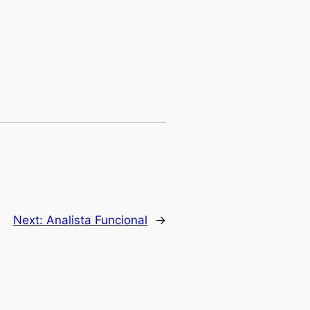
Next:
Analista Funcional
→