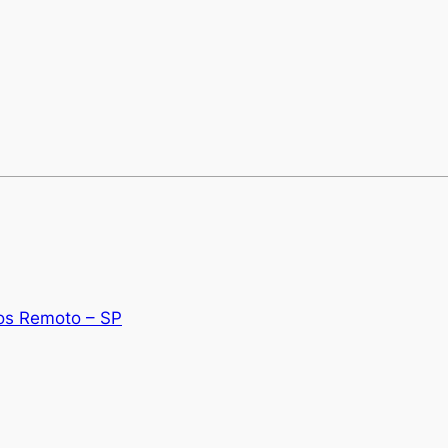
os Remoto – SP