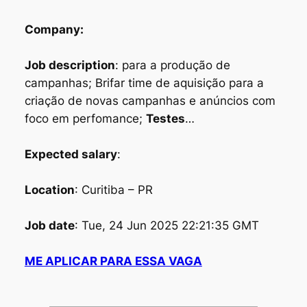
Company:
Job description
: para a produção de
campanhas; Brifar time de aquisição para a
criação de novas campanhas e anúncios com
foco em perfomance;
Testes
…
Expected salary
:
Location
: Curitiba – PR
Job date
: Tue, 24 Jun 2025 22:21:35 GMT
ME APLICAR PARA ESSA VAGA